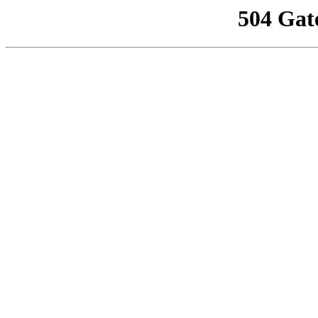
504 Gat